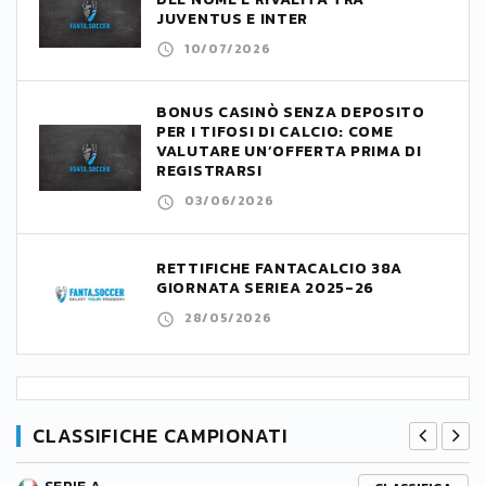
JUVENTUS E INTER
10/07/2026
BONUS CASINÒ SENZA DEPOSITO
PER I TIFOSI DI CALCIO: COME
VALUTARE UN’OFFERTA PRIMA DI
REGISTRARSI
03/06/2026
RETTIFICHE FANTACALCIO 38A
GIORNATA SERIEA 2025-26
28/05/2026
CLASSIFICHE CAMPIONATI