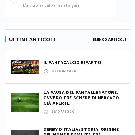
L'arbitro ha dato il via alla gara.
ULTIMI ARTICOLI
ELENCO ARTICOLI
IL FANTACALCIO RIPARTE!
06/08/2026
LA PAUSA DEL FANTALLENATORE,
OVVERO TRE SCHEDE DI MERCATO
GIÀ APERTE
21/07/2026
DERBY D’ITALIA: STORIA, ORIGINE
DEL NOME E RIVALITÀ TRA