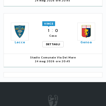
24 mag 2026 ore 20:45
VINCE
1
0
Casa
Lecce
Genoa
DETTAGLI
Stadio Comunale Via Del Mare
24 mag 2026 ore 20:45