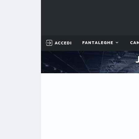
ACCEDI
FANTALEGHE
CA