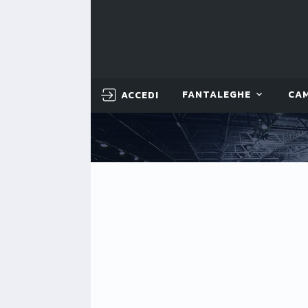
ACCEDI
FANTALEGHE
CA