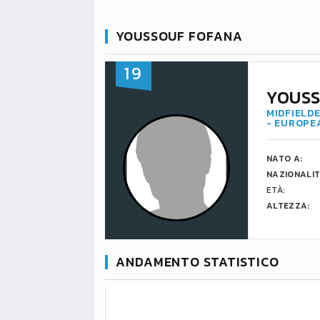
YOUSSOUF FOFANA
19
YOUSS
MIDFIELDE
- EUROPE
NATO A:
NAZIONALIT
ETÀ:
ALTEZZA:
ANDAMENTO STATISTICO