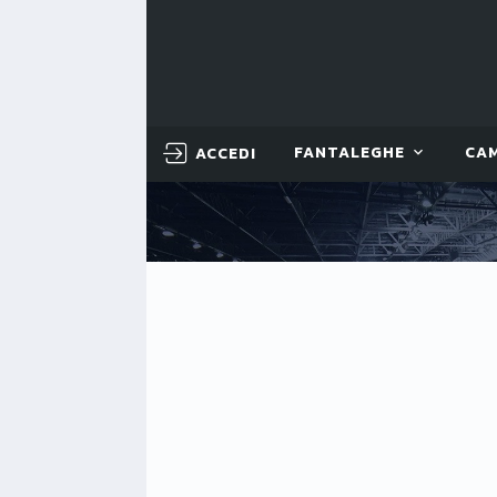
ACCEDI
FANTALEGHE
CA