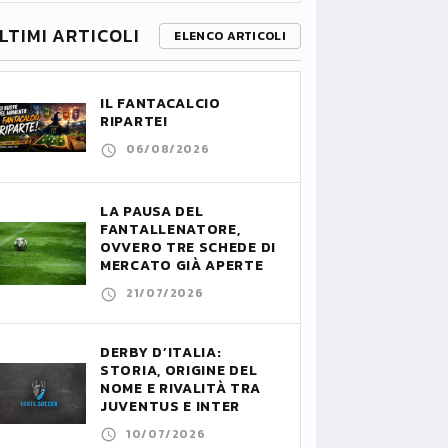
LTIMI ARTICOLI
ELENCO ARTICOLI
IL FANTACALCIO
RIPARTE!
06/08/2026
LA PAUSA DEL
FANTALLENATORE,
OVVERO TRE SCHEDE DI
MERCATO GIÀ APERTE
21/07/2026
DERBY D’ITALIA:
STORIA, ORIGINE DEL
NOME E RIVALITÀ TRA
JUVENTUS E INTER
10/07/2026