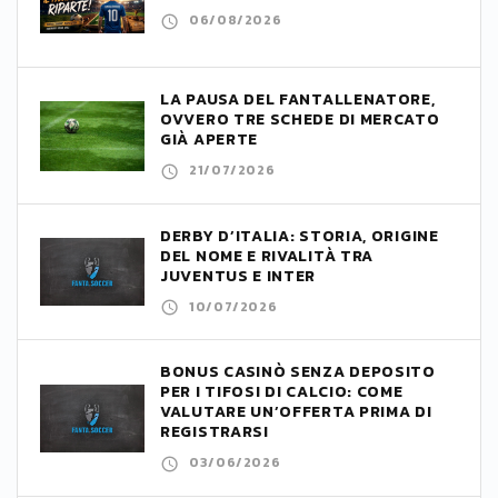
06/08/2026
LA PAUSA DEL FANTALLENATORE,
OVVERO TRE SCHEDE DI MERCATO
GIÀ APERTE
21/07/2026
DERBY D’ITALIA: STORIA, ORIGINE
DEL NOME E RIVALITÀ TRA
JUVENTUS E INTER
10/07/2026
BONUS CASINÒ SENZA DEPOSITO
PER I TIFOSI DI CALCIO: COME
VALUTARE UN’OFFERTA PRIMA DI
REGISTRARSI
03/06/2026