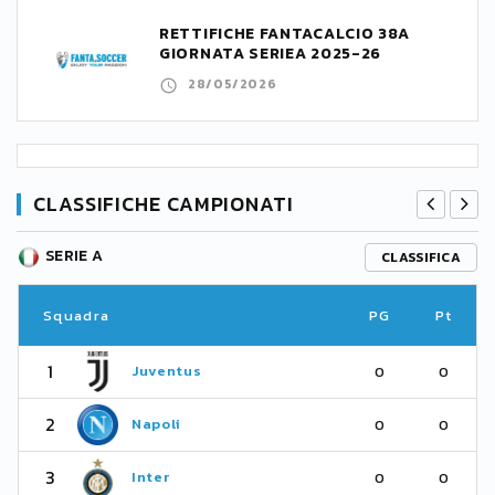
RETTIFICHE FANTACALCIO 38A
GIORNATA SERIEA 2025-26
28/05/2026
CLASSIFICHE CAMPIONATI
SERIE A
CLASSIFICA
Squadra
PG
Pt
1
Juventus
0
0
2
Napoli
0
0
3
Inter
0
0