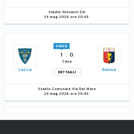
Stadio Giovanni Zin
24 mag 2026 ore 20:45
VINCE
1
0
Casa
Lecce
Genoa
DETTAGLI
Stadio Comunale Via Del Mare
24 mag 2026 ore 20:45