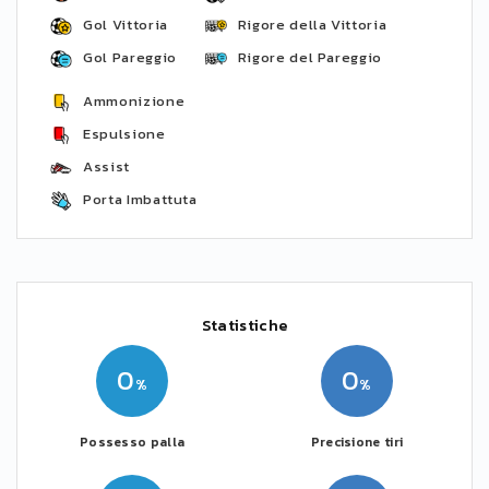
Gol Vittoria
Rigore della Vittoria
Gol Pareggio
Rigore del Pareggio
Ammonizione
Espulsione
Assist
Porta Imbattuta
Statistiche
0
0
Possesso palla
Precisione tiri