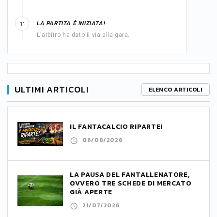
LA PARTITA È INIZIATA!
1'
L'arbitro ha dato il via alla gara.
ULTIMI ARTICOLI
ELENCO ARTICOLI
IL FANTACALCIO RIPARTE!
06/08/2026
LA PAUSA DEL FANTALLENATORE,
OVVERO TRE SCHEDE DI MERCATO
GIÀ APERTE
21/07/2026