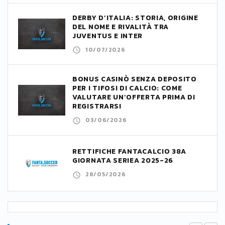
DERBY D’ITALIA: STORIA, ORIGINE
DEL NOME E RIVALITÀ TRA
JUVENTUS E INTER
10/07/2026
BONUS CASINÒ SENZA DEPOSITO
PER I TIFOSI DI CALCIO: COME
VALUTARE UN’OFFERTA PRIMA DI
REGISTRARSI
03/06/2026
RETTIFICHE FANTACALCIO 38A
GIORNATA SERIEA 2025-26
28/05/2026