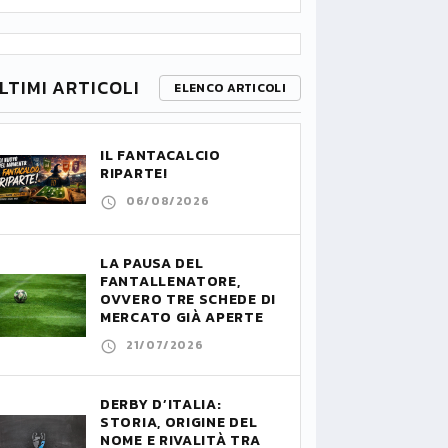
LTIMI ARTICOLI
ELENCO ARTICOLI
IL FANTACALCIO
RIPARTE!
06/08/2026
LA PAUSA DEL
FANTALLENATORE,
OVVERO TRE SCHEDE DI
MERCATO GIÀ APERTE
21/07/2026
DERBY D’ITALIA:
STORIA, ORIGINE DEL
NOME E RIVALITÀ TRA