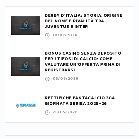
DERBY D’ITALIA: STORIA, ORIGINE
DEL NOME E RIVALITÀ TRA
JUVENTUS E INTER
10/07/2026
BONUS CASINÒ SENZA DEPOSITO
PER I TIFOSI DI CALCIO: COME
VALUTARE UN’OFFERTA PRIMA DI
REGISTRARSI
03/06/2026
RETTIFICHE FANTACALCIO 38A
GIORNATA SERIEA 2025-26
28/05/2026