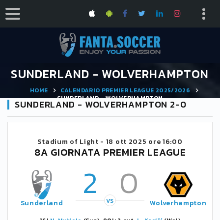
SUNDERLAND - WOLVERHAMPTON
HOME
CALENDARIO PREMIER LEAGUE 2025/2026
SUNDERLAND - WOLVERHAMPTON
SUNDERLAND - WOLVERHAMPTON 2-0
Stadium of Light -
18 ott 2025 ore 16:00
8A GIORNATA PREMIER LEAGUE
2
0
VS
Sunderland
Wolverhampton