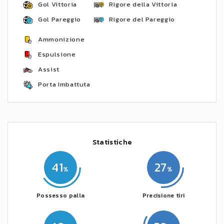
Gol Vittoria
Rigore della Vittoria
Gol Pareggio
Rigore del Pareggio
Ammonizione
Espulsione
Assist
Porta Imbattuta
Statistiche
41
27
Possesso palla
Precisione tiri