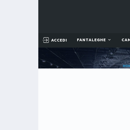
ACCEDI
FANTALEGHE
CA
HO