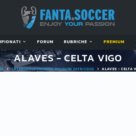
MPIONATI
FORUM
RUBRICHE
PREMIUM
ALAVES - CELTA VIGO
ME
CALENDARIO PRIMERA DIVISION 2019/2020
ALAVES - CELTA 