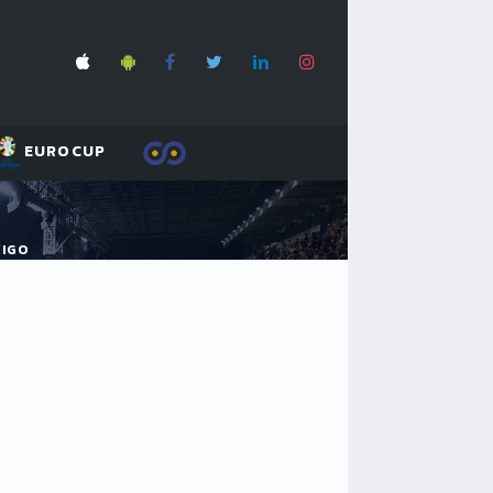
EUROCUP
VIGO