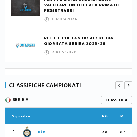
VALUTARE UN’OFFERTA PRIMA DI
REGISTRARSI
03/06/2026
RETTIFICHE FANTACALCIO 38A
GIORNATA SERIEA 2025-26
28/05/2026
CLASSIFICHE CAMPIONATI
SERIE A
CLASSIFICA
Squadra
PG
Pt
1
Inter
38
87