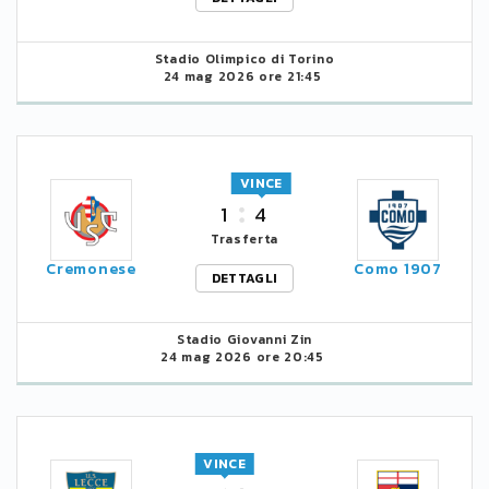
Stadio Olimpico di Torino
24 mag 2026 ore 21:45
VINCE
1
4
Trasferta
Cremonese
Como 1907
DETTAGLI
Stadio Giovanni Zin
24 mag 2026 ore 20:45
VINCE