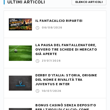
ULTIMI ARTICOLI
ELENCO ARTICOLI
IL FANTACALCIO RIPARTE!
06/08/2026
LA PAUSA DEL FANTALLENATORE,
OVVERO TRE SCHEDE DI MERCATO
GIÀ APERTE
21/07/2026
DERBY D’ITALIA: STORIA, ORIGINE
DEL NOME E RIVALITÀ TRA
JUVENTUS E INTER
10/07/2026
BONUS CASINÒ SENZA DEPOSITO
PER I TIFOSI DI CALCIO: COME