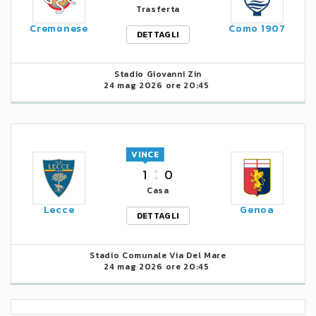
Trasferta
Cremonese
Como 1907
DETTAGLI
Stadio Giovanni Zin
24 mag 2026 ore 20:45
VINCE
1
0
Casa
Lecce
Genoa
DETTAGLI
Stadio Comunale Via Del Mare
24 mag 2026 ore 20:45