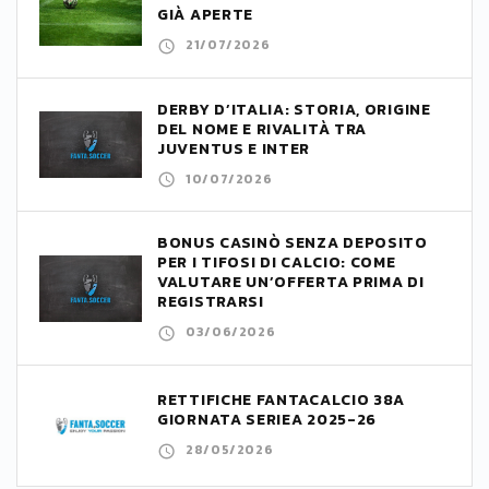
GIÀ APERTE
21/07/2026
DERBY D’ITALIA: STORIA, ORIGINE
DEL NOME E RIVALITÀ TRA
JUVENTUS E INTER
10/07/2026
BONUS CASINÒ SENZA DEPOSITO
PER I TIFOSI DI CALCIO: COME
VALUTARE UN’OFFERTA PRIMA DI
REGISTRARSI
03/06/2026
RETTIFICHE FANTACALCIO 38A
GIORNATA SERIEA 2025-26
28/05/2026