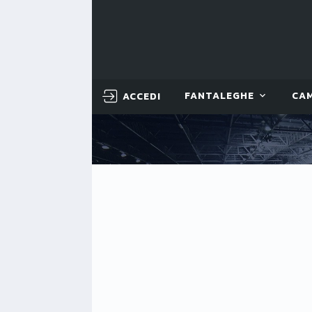
ACCEDI
FANTALEGHE
CA