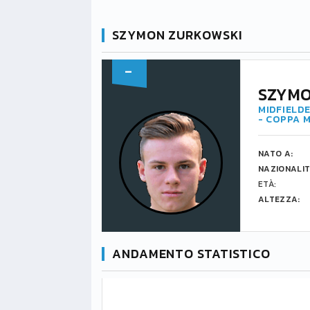
SZYMON ZURKOWSKI
-
SZYMO
MIDFIELDE
- COPPA 
NATO A:
NAZIONALIT
ETÀ:
ALTEZZA:
ANDAMENTO STATISTICO