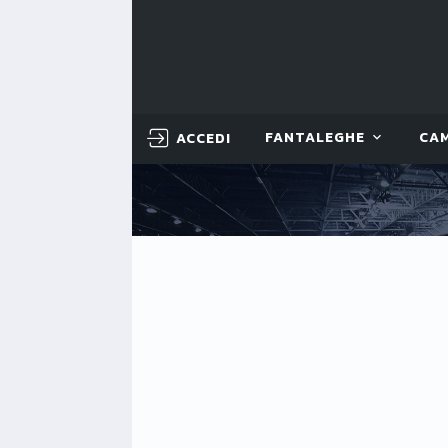
ACCEDI
FANTALEGHE
CA