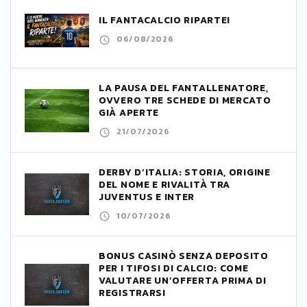
IL FANTACALCIO RIPARTE!
06/08/2026
LA PAUSA DEL FANTALLENATORE,
OVVERO TRE SCHEDE DI MERCATO
GIÀ APERTE
21/07/2026
DERBY D’ITALIA: STORIA, ORIGINE
DEL NOME E RIVALITÀ TRA
JUVENTUS E INTER
10/07/2026
BONUS CASINÒ SENZA DEPOSITO
PER I TIFOSI DI CALCIO: COME
VALUTARE UN’OFFERTA PRIMA DI
REGISTRARSI