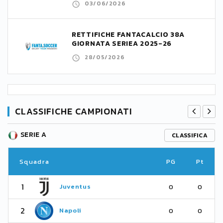
03/06/2026
RETTIFICHE FANTACALCIO 38A
GIORNATA SERIEA 2025-26
28/05/2026
CLASSIFICHE CAMPIONATI
SERIE A
CLASSIFICA
Squadra
PG
Pt
1
Juventus
0
0
2
Napoli
0
0