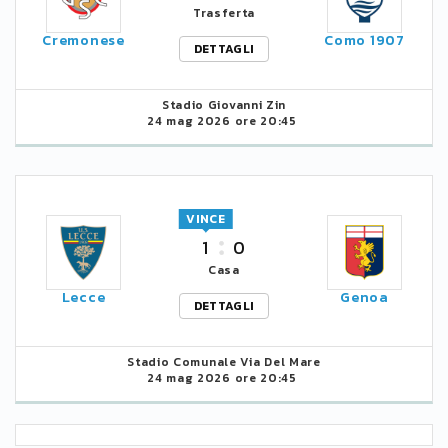
Trasferta
Cremonese
Como 1907
DETTAGLI
Stadio Giovanni Zin
24 mag 2026 ore 20:45
VINCE
1
0
Casa
Lecce
Genoa
DETTAGLI
Stadio Comunale Via Del Mare
24 mag 2026 ore 20:45