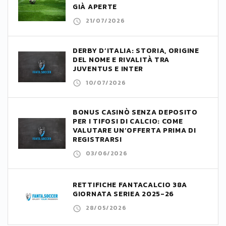
GIÀ APERTE
21/07/2026
DERBY D’ITALIA: STORIA, ORIGINE
DEL NOME E RIVALITÀ TRA
JUVENTUS E INTER
10/07/2026
BONUS CASINÒ SENZA DEPOSITO
PER I TIFOSI DI CALCIO: COME
VALUTARE UN’OFFERTA PRIMA DI
REGISTRARSI
03/06/2026
RETTIFICHE FANTACALCIO 38A
GIORNATA SERIEA 2025-26
28/05/2026