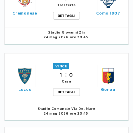
Trasferta
Cremonese
Como 1907
DETTAGLI
Stadio Giovanni Zin
24 mag 2026 ore 20:45
VINCE
1
0
Casa
Lecce
Genoa
DETTAGLI
Stadio Comunale Via Del Mare
24 mag 2026 ore 20:45