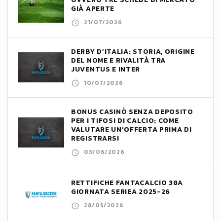
GIÀ APERTE
21/07/2026
DERBY D’ITALIA: STORIA, ORIGINE
DEL NOME E RIVALITÀ TRA
JUVENTUS E INTER
10/07/2026
BONUS CASINÒ SENZA DEPOSITO
PER I TIFOSI DI CALCIO: COME
VALUTARE UN’OFFERTA PRIMA DI
REGISTRARSI
03/06/2026
RETTIFICHE FANTACALCIO 38A
GIORNATA SERIEA 2025-26
28/05/2026