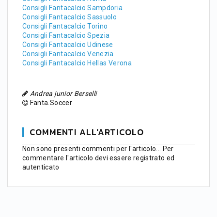
Consigli Fantacalcio Sampdoria
Consigli Fantacalcio Sassuolo
Consigli Fantacalcio Torino
Consigli Fantacalcio Spezia
Consigli Fantacalcio Udinese
Consigli Fantacalcio Venezia
Consigli Fantacalcio Hellas Verona
Andrea junior Berselli
Fanta.Soccer
COMMENTI ALL'ARTICOLO
Non sono presenti commenti per l'articolo...
Per
commentare l'articolo devi essere registrato ed
autenticato