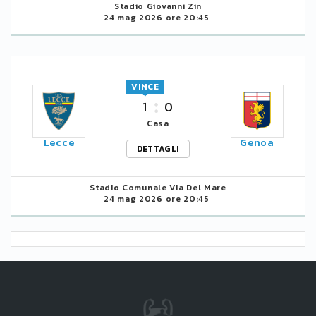
Stadio Giovanni Zin
24 mag 2026 ore 20:45
VINCE
1
0
Casa
Lecce
Genoa
DETTAGLI
Stadio Comunale Via Del Mare
24 mag 2026 ore 20:45