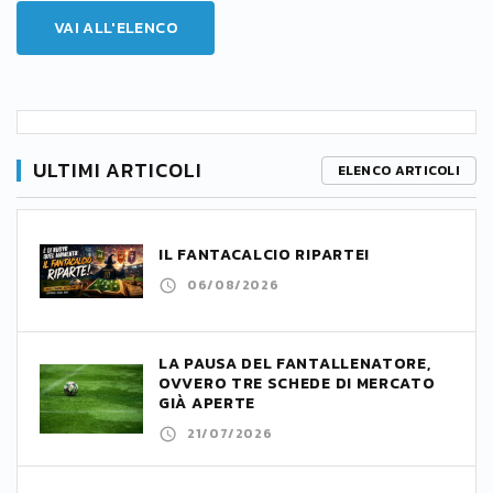
VAI ALL'ELENCO
ULTIMI ARTICOLI
ELENCO ARTICOLI
IL FANTACALCIO RIPARTE!
06/08/2026
LA PAUSA DEL FANTALLENATORE,
OVVERO TRE SCHEDE DI MERCATO
GIÀ APERTE
21/07/2026