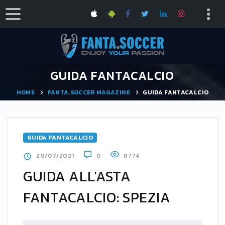
GUIDA FANTACALCIO
HOME
FANTA.SOCCER MAGAZINE
GUIDA FANTACALCIO
GUIDA FANTACALCIO
20/07/2021
0
8774
GUIDA ALL'ASTA
FANTACALCIO: SPEZIA