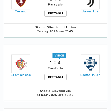
Pareggio
Torino
Juventus
DETTAGLI
Stadio Olimpico di Torino
24 mag 2026 ore 21:45
VINCE
1
4
Trasferta
Cremonese
Como 1907
DETTAGLI
Stadio Giovanni Zin
24 mag 2026 ore 20:45