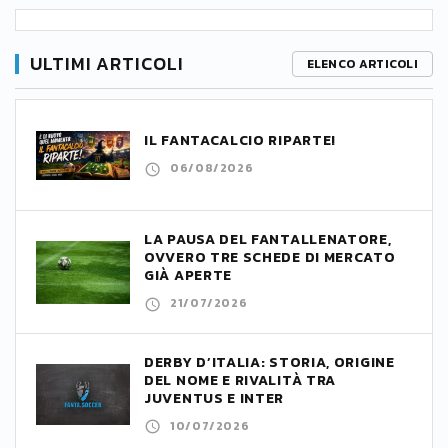
ULTIMI ARTICOLI
ELENCO ARTICOLI
IL FANTACALCIO RIPARTE!
06/08/2026
LA PAUSA DEL FANTALLENATORE,
OVVERO TRE SCHEDE DI MERCATO
GIÀ APERTE
21/07/2026
DERBY D’ITALIA: STORIA, ORIGINE
DEL NOME E RIVALITÀ TRA
JUVENTUS E INTER
10/07/2026