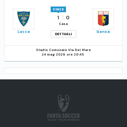
VINCE
1
0
Casa
Lecce
Genoa
DETTAGLI
Stadio Comunale Via Del Mare
24 mag 2026 ore 20:45