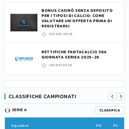
BONUS CASINÒ SENZA DEPOSITO
PER I TIFOSI DI CALCIO: COME
VALUTARE UN’OFFERTA PRIMA DI
REGISTRARSI
03/06/2026
RETTIFICHE FANTACALCIO 38A
GIORNATA SERIEA 2025-26
28/05/2026
CLASSIFICHE CAMPIONATI
SERIE A
CLASSIFICA
Squadra
PG
Pt